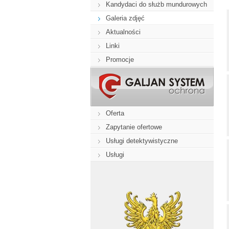
Kandydaci do służb mundurowych
Galeria zdjęć
Aktualności
Linki
Promocje
Oferta
Zapytanie ofertowe
Usługi detektywistyczne
Usługi