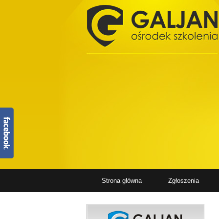
Strona główna
Zgłoszenia